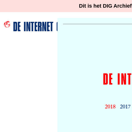
Dit is het DIG Archie
DE INTERNET GIDS
DE IN
2018
2017