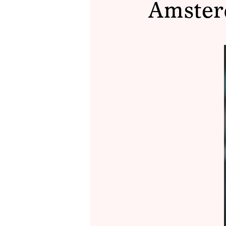
Amster