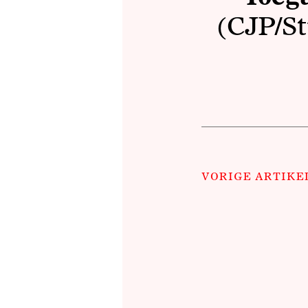
(CJP/St
VORIGE ARTIKE