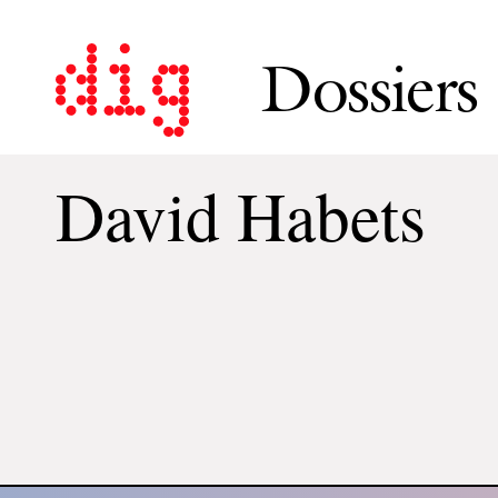
Dossiers
David Habets