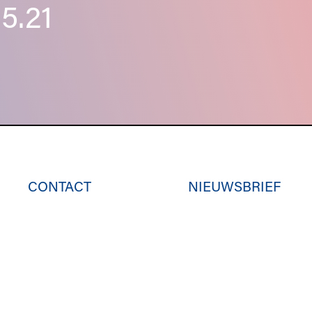
5.21
CONTACT
NIEUWSBRIEF