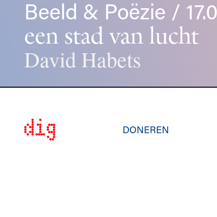
Beeld & Poëzie / 17.0
een stad van lucht
David Habets
DONEREN