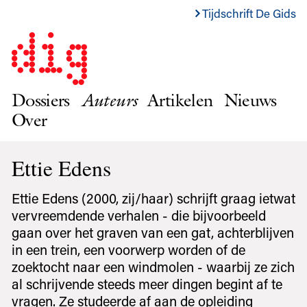
Tijdschrift De Gids
Dossiers
Auteurs
Artikelen
Nieuws
Over
Ettie Edens
Ettie Edens (2000, zij/haar) schrijft graag ietwat
vervreemdende verhalen - die bijvoorbeeld
gaan over het graven van een gat, achterblijven
in een trein, een voorwerp worden of de
zoektocht naar een windmolen - waarbij ze zich
al schrijvende steeds meer dingen begint af te
vragen. Ze studeerde af aan de opleiding