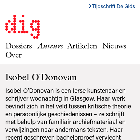
Tijdschrift De Gids
Dossiers
Auteurs
Artikelen
Nieuws
Over
Isobel O'Donovan
Isobel O’Donovan is een Ierse kunstenaar en
schrijver woonachtig in Glasgow. Haar werk
bevindt zich in het veld tussen kritische theorie
en persoonlijke geschiedenissen – ze schrijft
met behulp van familiair archiefmateriaal en
verwijzingen naar andermans teksten. Haar
recent geschreven bachelorproef vervlecht