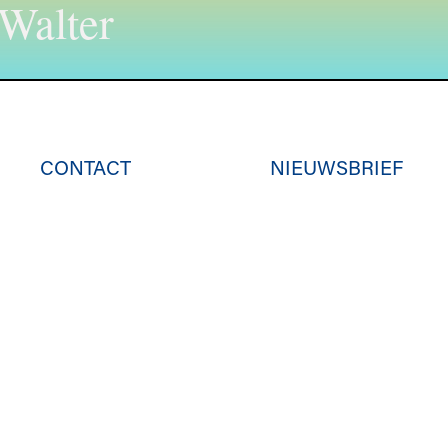
 Walter
CONTACT
NIEUWSBRIEF