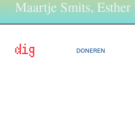
Maartje Smits, Esther
DONEREN