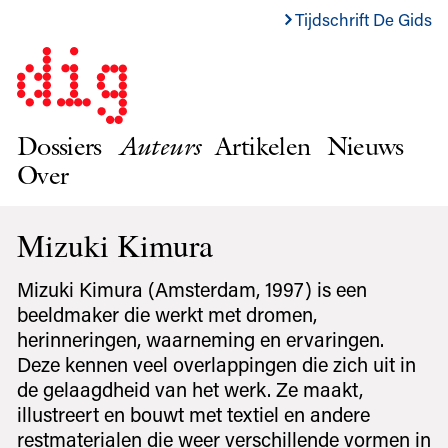
Tijdschrift De Gids
Dossiers
Auteurs
Artikelen
Nieuws
Over
Mizuki Kimura
Mizuki Kimura (Amsterdam, 1997) is een
beeldmaker die werkt met dromen,
herinneringen, waarneming en ervaringen.
Deze kennen veel overlappingen die zich uit in
de gelaagdheid van het werk. Ze maakt,
illustreert en bouwt met textiel en andere
restmaterialen die weer verschillende vormen in