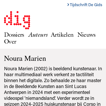
Tijdschrift De Gids
Dossiers
Auteurs
Artikelen
Nieuws
Over
Noura Marien
Noura Marien (2002) is beeldend kunstenaar. In
haar multimediaal werk verkent ze tactiliteit
binnen het digitale. Zo behaalde ze haar master
in de Beeldende Kunsten aan Sint Lucas
Antwerpen in 2024 met een experimenteel
videospel 'niemandsland'. Verder wordt ze in
seizoen 2024-2025 huiskunstenaar bij Corso in