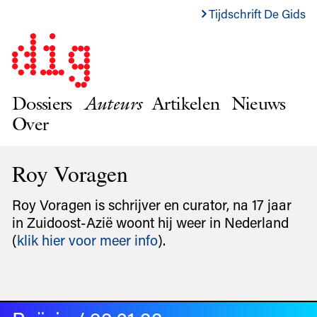
Tijdschrift De Gids
Dossiers
Auteurs
Artikelen
Nieuws
Over
Roy Voragen
Roy Voragen is schrijver en curator, na 17 jaar
in Zuidoost-Azië woont hij weer in Nederland
(
klik hier voor meer info
).