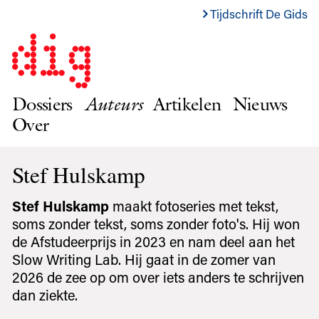
Tijdschrift De Gids
Dossiers
Auteurs
Artikelen
Nieuws
Over
Stef Hulskamp
Stef Hulskamp
maakt fotoseries met tekst,
soms zonder tekst, soms zonder foto's. Hij won
de Afstudeerprijs in 2023 en nam deel aan het
Slow Writing Lab. Hij gaat in de zomer van
2026 de zee op om over iets anders te schrijven
dan ziekte.