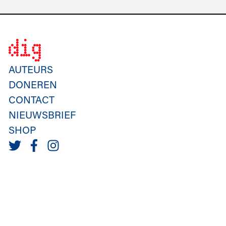
AUTEURS
DONEREN
CONTACT
NIEUWSBRIEF
SHOP