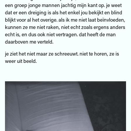
een groep jonge mannen jachtig mijn kant op. je weet
dat er een dreiging is als het enkel jou bekijkt en blind
blijkt voor al het overige. als ik me niet laat beïnvloeden,
kunnen ze me niet raken, niet echt zoals ergens anders
echt is, en dus ook niet vertragen. dat heeft de man
daarboven me verteld.
je ziet het niet maar ze schreeuwt. niet te horen, ze is
weer uit beeld.