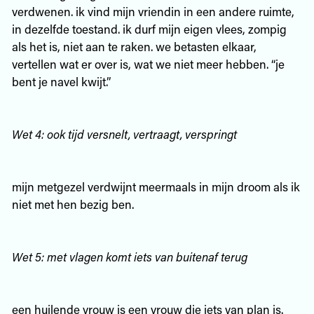
verdwenen. ik vind mijn vriendin in een andere ruimte,
in dezelfde toestand. ik durf mijn eigen vlees, zompig
als het is, niet aan te raken. we betasten elkaar,
vertellen wat er over is, wat we niet meer hebben. “je
bent je navel kwijt.”
Wet 4: ook tijd versnelt, vertraagt, verspringt
mijn metgezel verdwijnt meermaals in mijn droom als ik
niet met hen bezig ben.
Wet 5: met vlagen komt iets van buitenaf terug
een huilende vrouw is een vrouw die iets van plan is.