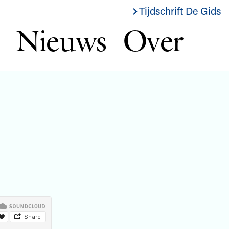
Tijdschrift De Gids
Nieuws
Over