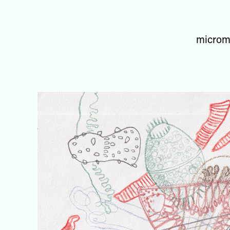
microme