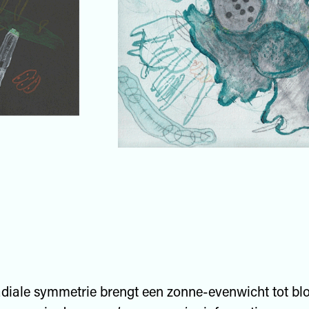
adiale symmetrie brengt een zonne-evenwicht tot blo