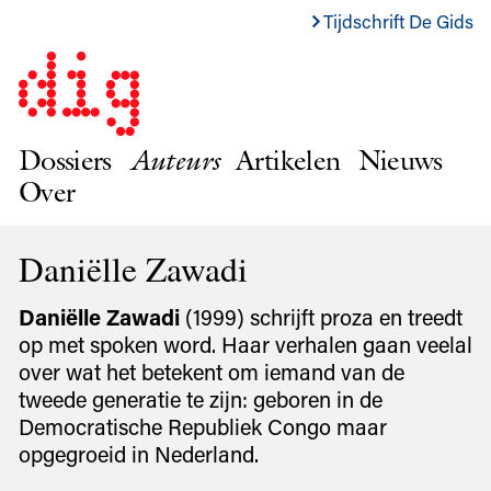
Tijdschrift De Gids
Dossiers
Auteurs
Artikelen
Nieuws
Over
Daniëlle Zawadi
Daniëlle Zawadi
(1999) schrijft proza en treedt
op met spoken word. Haar verhalen gaan veelal
over wat het betekent om iemand van de
tweede generatie te zijn: geboren in de
Democratische Republiek Congo maar
opgegroeid in Nederland.