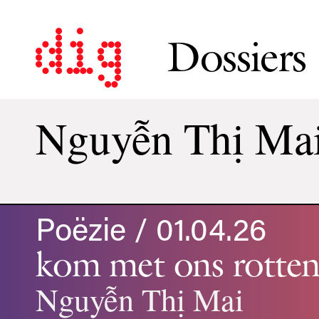
Dossiers
Nguyễn Thị Ma
Poëzie / 01.04.26
kom met ons rotte
Nguyễn Thị Mai