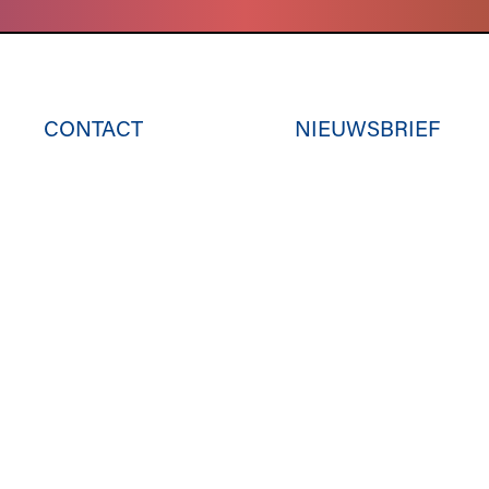
CONTACT
NIEUWSBRIEF