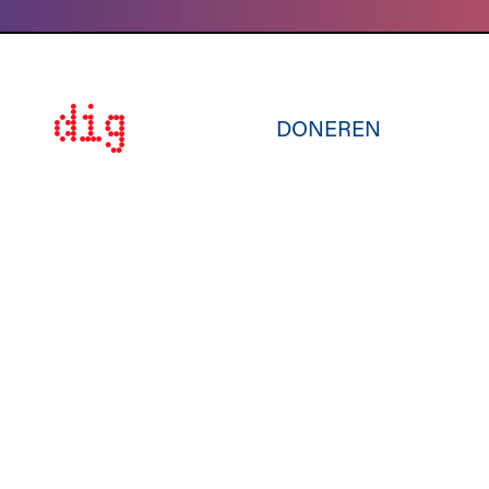
DONEREN