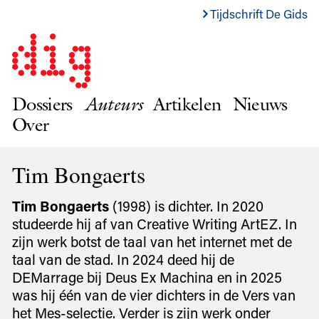
Tijdschrift De Gids
Dossiers
Auteurs
Artikelen
Nieuws
Over
Tim Bongaerts
Tim Bongaerts
(1998) is dichter. In 2020
studeerde hij af van Creative Writing ArtEZ. In
zijn werk botst de taal van het internet met de
taal van de stad. In 2024 deed hij de
DEMarrage bij Deus Ex Machina en in 2025
was hij één van de vier dichters in de Vers van
het Mes-selectie. Verder is zijn werk onder