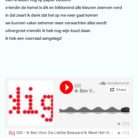
vriendin de hemel is dik en blikkerend alle kleuren zwerven rond
in dat zwart ik denk dat het op me neer gaat komen
we kunnen vaker extremer weer verwachten alles wordt
uitvergroot vriendin ik heb nog wijn koud staan
ik heb een voorraad aangelegd