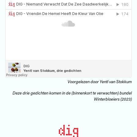
Voorgelezen door Yentl van Stokkum
Deze drie gedichten komen in de (binnenkort te verwachten) bundel
Winterbloeiers (2023)