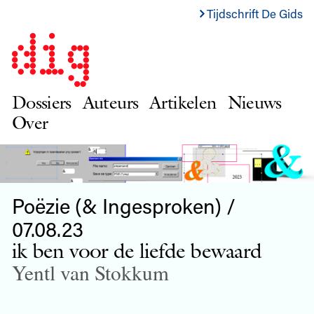
Tijdschrift De Gids
Dossiers
Auteurs
Artikelen
Nieuws
Over
Poëzie (& Ingesproken) /
07.08.23
ik ben voor de liefde bewaard
Yentl van Stokkum