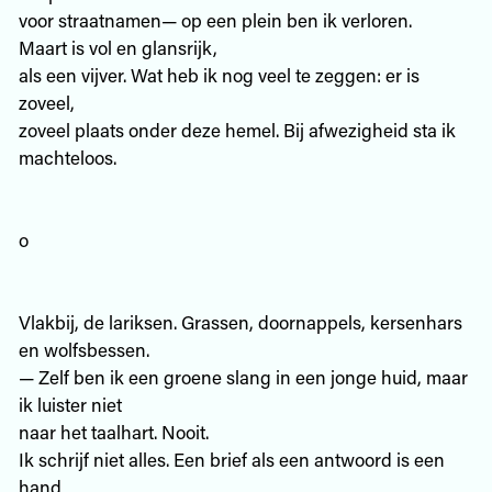
voor straatnamen— op een plein ben ik verloren.
Maart is vol en glansrijk,
als een vijver. Wat heb ik nog veel te zeggen: er is
zoveel,
zoveel plaats onder deze hemel. Bij afwezigheid sta ik
machteloos.
o
Vlakbij, de lariksen. Grassen, doornappels, kersenhars
en wolfsbessen.
— Zelf ben ik een groene slang in een jonge huid, maar
ik luister niet
naar het taalhart. Nooit.
Ik schrijf niet alles. Een brief als een antwoord is een
hand