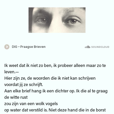
Ik weet dat ik niet zo ben, ik probeer alleen maar zo te
leven.—
Hier zijn ze, de woorden die ik niet kan schrijven
voordat jij ze schrijft.
Aan elke brief hang ik een dichter op. Ik die al te graag
de witte rust
zou zijn van een wolk vogels
op water dat verstild is. Niet deze hand die in de borst