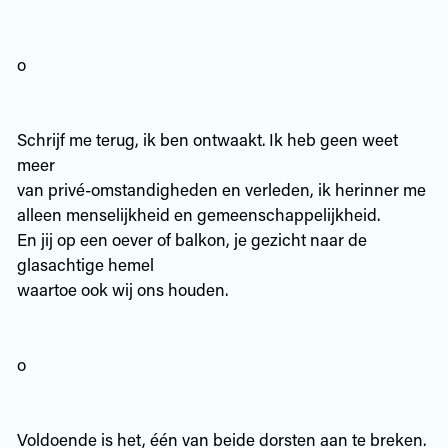
o
Schrijf me terug, ik ben ontwaakt. Ik heb geen weet
meer
van privé-omstandigheden en verleden, ik herinner me
alleen menselijkheid en gemeenschappelijkheid.
En jij op een oever of balkon, je gezicht naar de
glasachtige hemel
waartoe ook wij ons houden.
o
Voldoende is het, één van beide dorsten aan te breken.