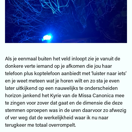
Als je eenmaal buiten het veld inloopt zie je vanuit de
donkere verte iemand op je afkomen die jou haar
telefoon plus koptelefoon aanbiedt met ‘luister naar iets’
en je weet meteen wat je horen wilt en zo sta je even
later uitkijkend op een nauwelijks te onderscheiden
horizon jankend het Kyrie van de Missa Canonica mee
te zingen voor zover dat gaat en de dimensie die deze
stemmen oproepen was in de uren daarvoor zo afwezig
of ver weg dat de werkelijkheid waar ik nu naar
terugkeer me totaal overrompelt.