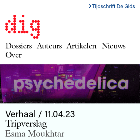
Tijdschrift De Gids
Dossiers
Auteurs
Artikelen
Nieuws
Over
Verhaal / 11.04.23
Tripverslag
Esma Moukhtar