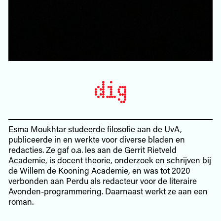
Esma Moukhtar studeerde filosofie aan de UvA,
publiceerde in en werkte voor diverse bladen en
redacties. Ze gaf o.a. les aan de Gerrit Rietveld
Academie, is docent theorie, onderzoek en schrijven bij
de Willem de Kooning Academie, en was tot 2020
verbonden aan Perdu als redacteur voor de literaire
Avonden-programmering. Daarnaast werkt ze aan een
roman.