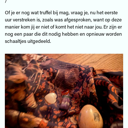
/
Of je er nog wat truffel bij mag, vraag je, nu het eerste
uur verstreken is, zoals was afgesproken, want op deze
manier kom jij er niet of komt het niet naar jou. Er zijn er
nog een paar die dit nodig hebben en opnieuw worden
schaaltjes uitgedeeld.