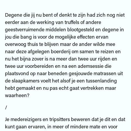
Degene die jij nu bent of denkt te zijn had zich nog niet
eerder aan de werking van truffels of andere
geestverruimende middelen blootgesteld en degene in
jou die bang is voor de mogelijke effecten ervan
overwoog thuis te blijven maar de ander wilde mee
naar deze afgelegen boerderij om samen te reizen en
nu het bijna zover is na meer dan twee uur rijden en
twee uur voorbereiden en na een ademsessie die
plaatsvond op naar beneden gesjouwde matrassen uit
de slaapkamers voelt het alsof je een tussenlanding
hebt gemaakt en nu pas echt gaat vertrekken maar
waarheen?
/
Je medereizigers en tripsitters beweren dat je dit en dat
kunt gaan ervaren, in meer of mindere mate en voor