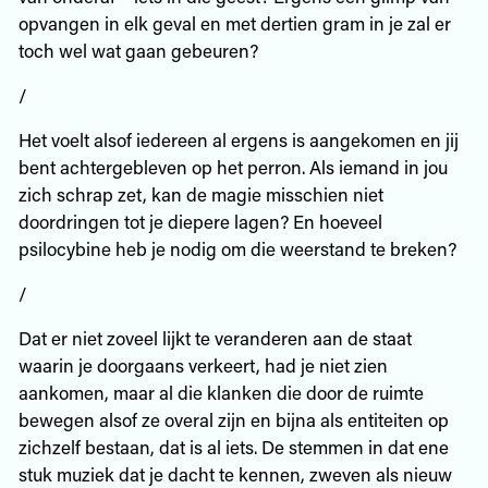
opvangen in elk geval en met dertien gram in je zal er
toch wel wat gaan gebeuren?
/
Het voelt alsof iedereen al ergens is aangekomen en jij
bent achtergebleven op het perron. Als iemand in jou
zich schrap zet, kan de magie misschien niet
doordringen tot je diepere lagen? En hoeveel
psilocybine heb je nodig om die weerstand te breken?
/
Dat er niet zoveel lijkt te veranderen aan de staat
waarin je doorgaans verkeert, had je niet zien
aankomen, maar al die klanken die door de ruimte
bewegen alsof ze overal zijn en bijna als entiteiten op
zichzelf bestaan, dat is al iets. De stemmen in dat ene
stuk muziek dat je dacht te kennen, zweven als nieuw