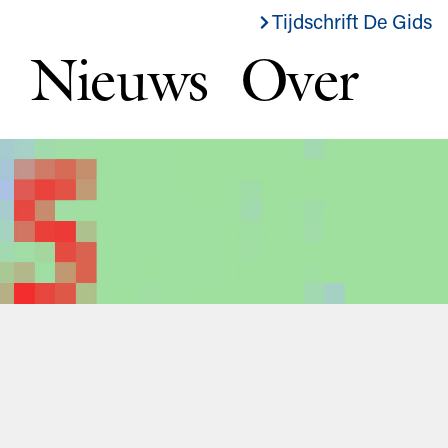
Tijdschrift De Gids
Nieuws
Over