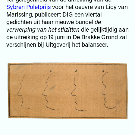
Sybren Poletprijs
voor het oeuvre van Lidy van
Marissing, publiceert DIG een viertal
gedichten uit haar nieuwe bundel
de
verwerping van het stilzitten
die gelijktijdig aan
de uitreiking op 19 juni in De Brakke Grond zal
verschijnen bij Uitgeverij het balanseer.