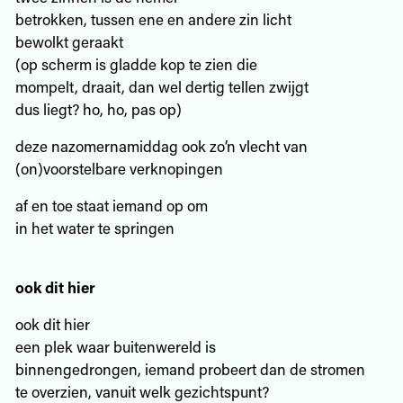
betrokken, tussen ene en andere zin licht
bewolkt geraakt
(op scherm is gladde kop te zien die
mompelt, draait, dan wel dertig tellen zwijgt
dus liegt? ho, ho, pas op)
deze nazomernamiddag ook zo’n vlecht van
(on)voorstelbare verknopingen
af en toe staat iemand op om
in het water te springen
ook dit hier
ook dit hier
een plek waar buitenwereld is
binnengedrongen, iemand probeert dan de stromen
te overzien, vanuit welk gezichtspunt?