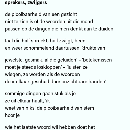
sprekers, zwijgers
de plooibaarheid van een gezicht
niet te zien is of de woorden uit die mond
passen op de dingen die men denkt aan te duiden
taal die half spreekt, half zwijgt, heen
en weer schommelend daartussen, ‘drukte van
jewelste, gesmak, al die geluiden’ – ‘betekenissen
moet je steeds loskloppen’ – ‘luister, ze
wiegen, ze worden als de woorden
door elkaar geschud door onzichtbare handen’
sommige dingen gaan stuk als je
ze uit elkaar haalt, ‘ik
weet van niks’, de plooibaarheid van stem
hoor je
wie het laatste woord wil hebben doet het