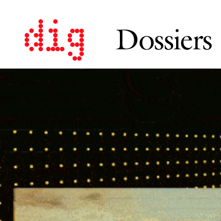
Dossiers