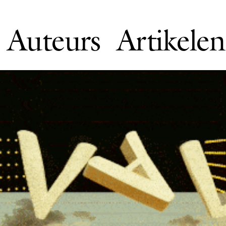
Auteurs
Artikelen