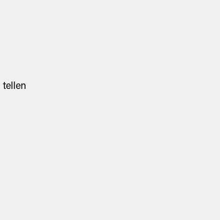
 tellen