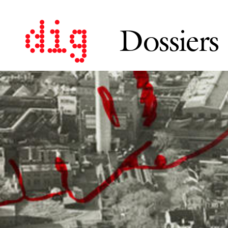
Dossiers