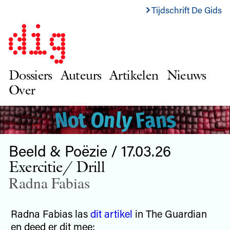
Tijdschrift De Gids
Dossiers
Auteurs
Artikelen
Nieuws
Over
Beeld & Poëzie / 17.03.26
Exercitie/ Drill
Radna Fabias
Radna Fabias las
dit artikel
in The Guardian
en deed er dit mee: