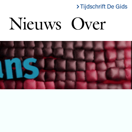
Tijdschrift De Gids
Nieuws
Over