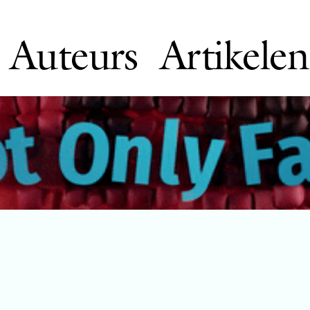
Auteurs
Artikelen