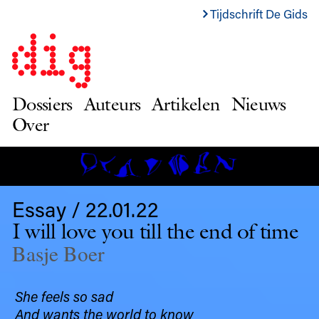
Tijdschrift De Gids
Dossiers
Auteurs
Artikelen
Nieuws
Over
Essay / 22.01.22
I will love you till the end of time
Basje Boer
She feels so sad
And wants the world to know