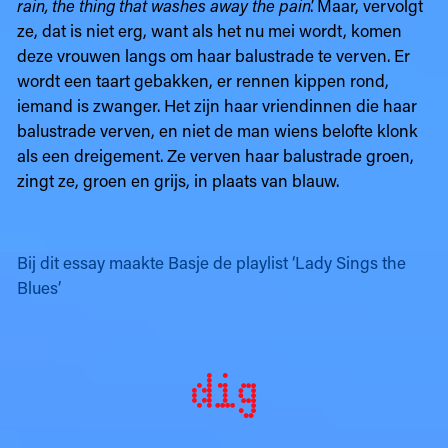
rain, the thing that washes away the pain
’. Maar, vervolgt
ze, dat is niet erg, want als het nu mei wordt, komen
deze vrouwen langs om haar balustrade te verven. Er
wordt een taart gebakken, er rennen kippen rond,
iemand is zwanger. Het zijn haar vriendinnen die haar
balustrade verven, en niet de man wiens belofte klonk
als een dreigement. Ze verven haar balustrade groen,
zingt ze, groen en grijs, in plaats van blauw.
Bij dit essay maakte Basje de playlist ‘Lady Sings the
Blues’