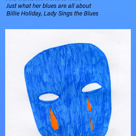
Just what her blues are all about
Billie Holiday, Lady Sings the Blues