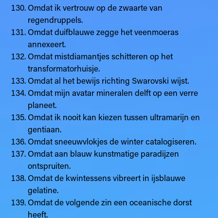
Omdat ik vertrouw op de zwaarte van
regendruppels.
Omdat duifblauwe zegge het veenmoeras
annexeert.
Omdat mistdiamantjes schitteren op het
transformatorhuisje.
Omdat al het bewijs richting Swarovski wijst.
Omdat mijn avatar mineralen delft op een verre
planeet.
Omdat ik nooit kan kiezen tussen ultramarijn en
gentiaan.
Omdat sneeuwvlokjes de winter catalogiseren.
Omdat aan blauw kunstmatige paradijzen
ontspruiten.
Omdat de kwintessens vibreert in ijsblauwe
gelatine.
Omdat de volgende zin een oceanische dorst
heeft.