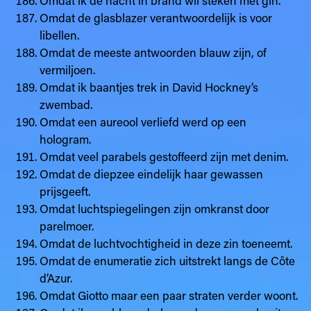
Omdat de glasblazer verantwoordelijk is voor
libellen.
Omdat de meeste antwoorden blauw zijn, of
vermiljoen.
Omdat ik baantjes trek in David Hockney’s
zwembad.
Omdat een aureool verliefd werd op een
hologram.
Omdat veel parabels gestoffeerd zijn met denim.
Omdat de diepzee eindelijk haar gewassen
prijsgeeft.
Omdat luchtspiegelingen zijn omkranst door
parelmoer.
Omdat de luchtvochtigheid in deze zin toeneemt.
Omdat de enumeratie zich uitstrekt langs de Côte
d’Azur.
Omdat Giotto maar een paar straten verder woont.