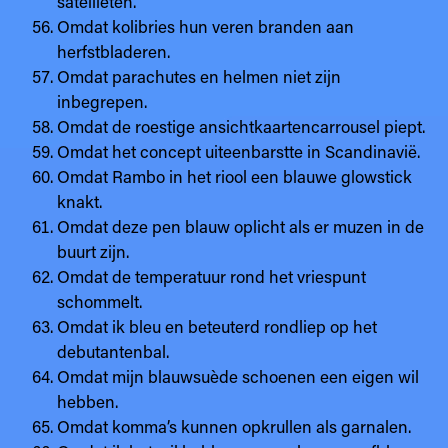
satellieten.
Omdat kolibries hun veren branden aan
herfstbladeren.
Omdat parachutes en helmen niet zijn
inbegrepen.
Omdat de roestige ansichtkaartencarrousel piept.
Omdat het concept uiteenbarstte in Scandinavië.
Omdat Rambo in het riool een blauwe glowstick
knakt.
Omdat deze pen blauw oplicht als er muzen in de
buurt zijn.
Omdat de temperatuur rond het vriespunt
schommelt.
Omdat ik bleu en beteuterd rondliep op het
debutantenbal.
Omdat mijn blauwsuède schoenen een eigen wil
hebben.
Omdat komma’s kunnen opkrullen als garnalen.