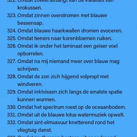
krokussen.
Omdat zinnen overstromen met blauwe
bessensap.
Omdat blauwe haarkwallen dromen evoceren.
Omdat tieners naar korenbloemen ruiken.
Omdat ik onder het laminaat een geiser voel
opborrelen.
Omdat na mij niemand meer over blauw mag
schrijven.
Omdat de zon zich hijgend volpropt met
windveren.
Omdat inktvissen zich langs de smalste spatie
kunnen wurmen.
Omdat het spectrum roest op de oceaanbodem.
Omdat uit de blauwe lotus watermuziek opwelt.
Omdat sint-elmusvuur knetterend rond het
vliegtuig danst.