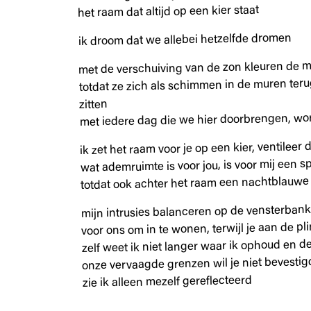
het raam dat altijd op een kier staat
ik droom dat we allebei hetzelfde dromen
met de verschuiving van de zon kleuren de 
totdat ze zich als schimmen in de muren teru
zitten
met iedere dag die we hier doorbrengen, wor
ik zet het raam voor je op een kier, ventileer
wat ademruimte is voor jou, is voor mij een s
totdat ook achter het raam een nachtblauwe
mijn intrusies balanceren op de vensterbank
voor ons om in te wonen, terwijl je aan de pl
zelf weet ik niet langer waar ik ophoud en d
onze vervaagde grenzen wil je niet bevestig
zie ik alleen mezelf gereflecteerd