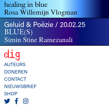
healing in blue
Rosa Willemijn Vlogman
Geluid & Poëzie / 20.02.25
BLUE(S)
Simin Stine Ramezanali
AUTEURS
DONEREN
CONTACT
NIEUWSBRIEF
SHOP