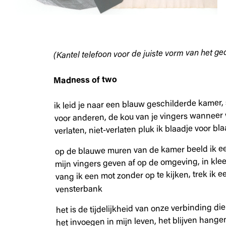
(Kantel telefoon voor de juiste vorm van het ge
Madness of two
ik leid je naar een blauw geschilderde kamer, 
voor anderen, de kou van je vingers wanneer
verlaten, niet-verlaten pluk ik blaadje voor bl
op de blauwe muren van de kamer beeld ik ee
mijn vingers geven af op de omgeving, in klee
vang ik een mot zonder op te kijken, trek ik e
vensterbank
het is de tijdelijkheid van onze verbinding di
het invoegen in mijn leven, het blijven hangen