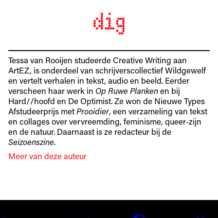
Tessa van Rooijen studeerde Creative Writing aan
ArtEZ, is onderdeel van schrijverscollectief Wildgewelf
en vertelt verhalen in tekst, audio en beeld. Eerder
verscheen haar werk in
Op Ruwe Planken
en bij
Hard//hoofd en De Optimist. Ze won de Nieuwe Types
Afstudeerprijs met
Prooidier
, een verzameling van tekst
en collages over vervreemding, feminisme, queer-zijn
en de natuur. Daarnaast is ze redacteur bij de
Seizoenszine
.
Meer van deze auteur