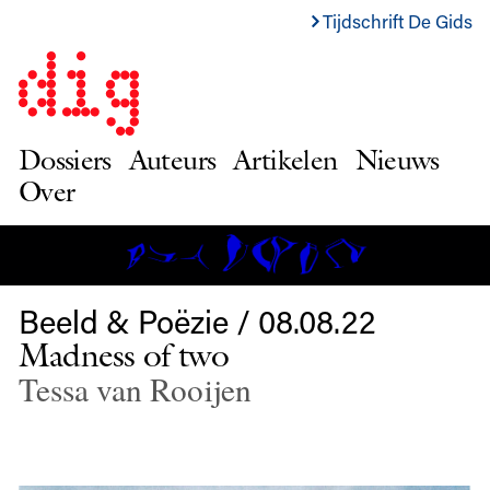
Tijdschrift De Gids
Dossiers
Auteurs
Artikelen
Nieuws
Over
Beeld & Poëzie / 08.08.22
Madness of two
Tessa van Rooijen