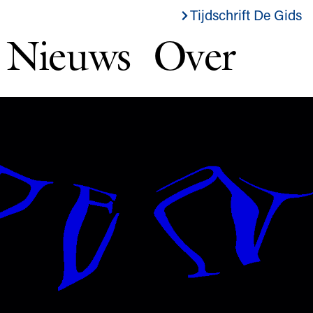
Tijdschrift De Gids
Nieuws
Over