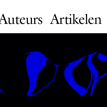
Auteurs
Artikelen