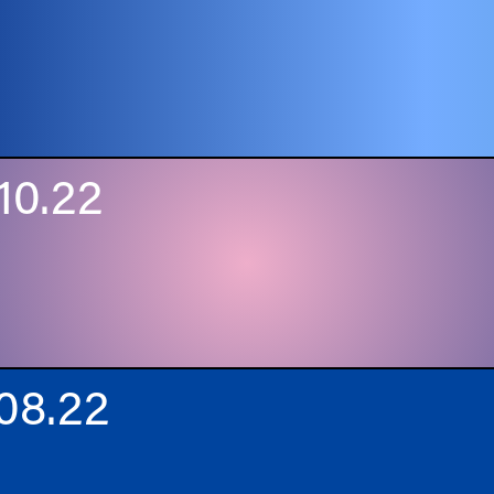
10.22
08.22