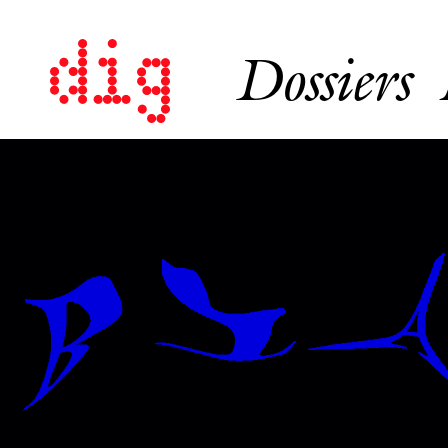
Dossiers