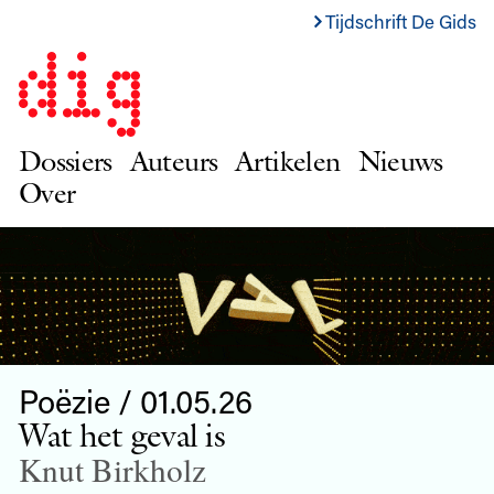
Tijdschrift De Gids
Dossiers
Auteurs
Artikelen
Nieuws
Over
Poëzie / 01.05.26
Wat het geval is
Knut Birkholz