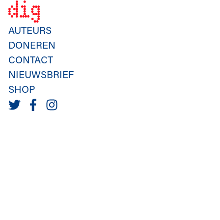
AUTEURS
DONEREN
CONTACT
NIEUWSBRIEF
SHOP