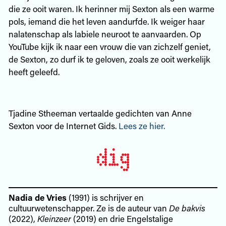
die ze ooit waren. Ik herinner mij Sexton als een warme
pols, iemand die het leven aandurfde. Ik weiger haar
nalatenschap als labiele neuroot te aanvaarden. Op
YouTube kijk ik naar een vrouw die van zichzelf geniet,
de Sexton, zo durf ik te geloven, zoals ze ooit werkelijk
heeft geleefd.
Tjadine Stheeman vertaalde gedichten van Anne
Sexton voor de Internet Gids.
Lees ze hier.
Nadia de Vries
(1991) is schrijver en
cultuurwetenschapper. Ze is de auteur van
De bakvis
(2022),
Kleinzeer
(2019) en drie Engelstalige