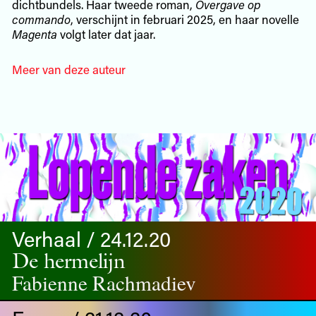
dichtbundels. Haar tweede roman,
Overgave op
commando
, verschijnt in februari 2025, en haar novelle
Magenta
volgt later dat jaar.
Meer van deze auteur
Verhaal / 24.12.20
De hermelijn
Fabienne Rachmadiev