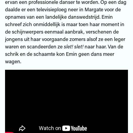
ervan een professionele danser te worden. Op een dag
daalde er een televisieploeg neer in Margate voor de
opnames van een landelijke danswedstrijd. Emin
schreef zich onmiddellijk is maar toen haar moment in
de schijnwerpers eenmaal aanbrak, verschenen de
jongens uit haar voorgaande zomers alsof ze een leger
waren en scandeerden ze
slet! slet!
naar haar. Van de
schrik en de schaamte kon Emin geen dans meer
wagen.