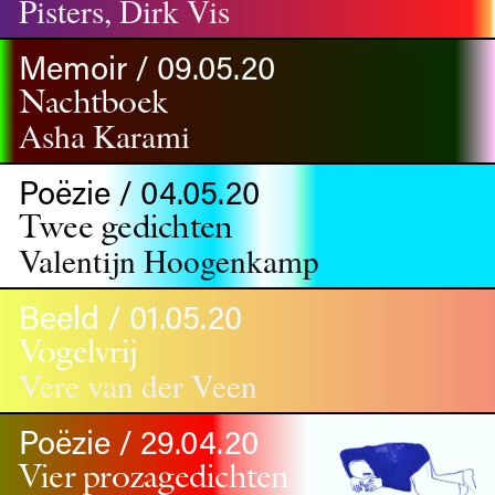
Pisters, Dirk Vis
Memoir / 09.05.20
Nachtboek
Asha Karami
Poëzie / 04.05.20
Twee gedichten
Valentijn Hoogenkamp
Beeld / 01.05.20
Vogelvrij
Vere van der Veen
Poëzie / 29.04.20
Vier prozagedichten