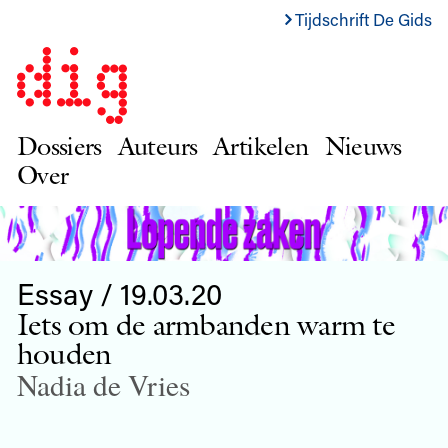
Tijdschrift De Gids
Dossiers
Auteurs
Artikelen
Nieuws
Over
Essay / 19.03.20
Iets om de armbanden warm te
houden
Nadia de Vries