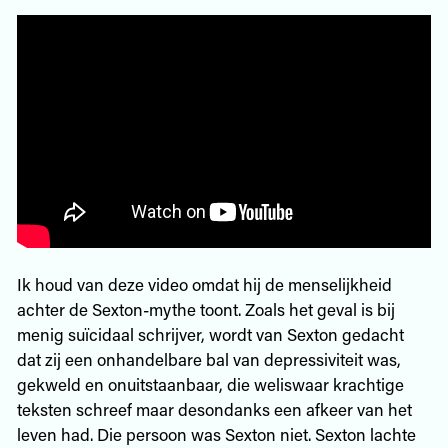
Ik houd van deze video omdat hij de menselijkheid
achter de Sexton-mythe toont. Zoals het geval is bij
menig suïcidaal schrijver, wordt van Sexton gedacht
dat zij een onhandelbare bal van depressiviteit was,
gekweld en onuitstaanbaar, die weliswaar krachtige
teksten schreef maar desondanks een afkeer van het
leven had. Die persoon was Sexton niet. Sexton lachte