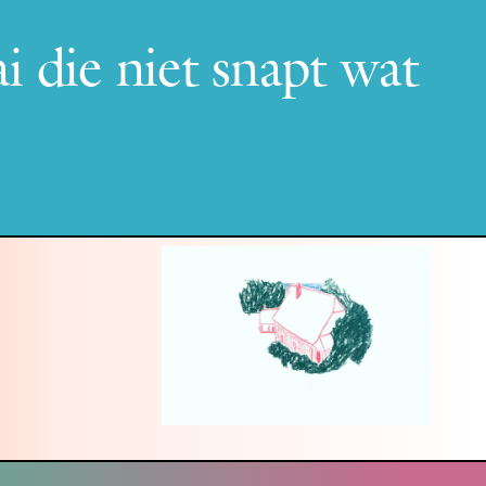
 die niet snapt wat