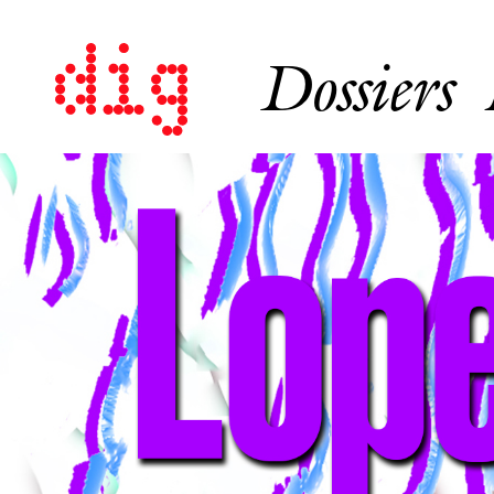
Dossiers