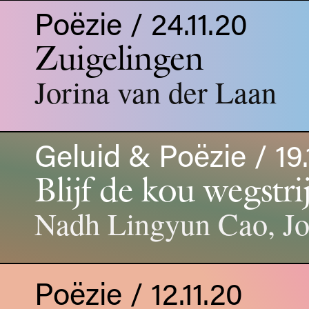
Poëzie / 24.11.20
Zuigelingen
Jorina van der Laan
Geluid & Poëzie / 19.
Blijf de kou wegstri
Nadh Lingyun Cao, Jo
Poëzie / 12.11.20