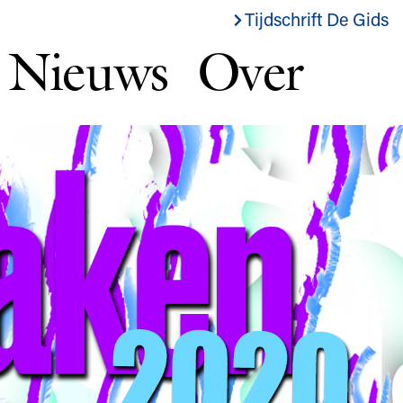
Tijdschrift De Gids
Nieuws
Over