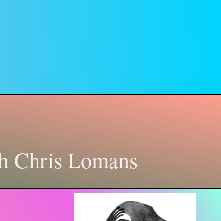
ah Chris Lomans