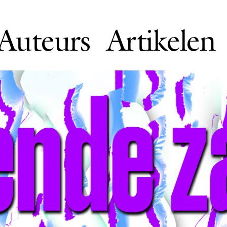
Auteurs
Artikelen